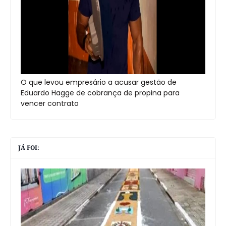
O que levou empresário a acusar gestão de
Eduardo Hagge de cobrança de propina para
vencer contrato
JÁ FOI: