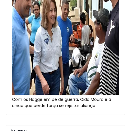
Com os Hagge em pé de guerra, Cida Moura é a
única que perde força se rejeitar aliança