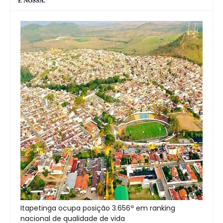
É NOSSA:
Itapetinga ocupa posição 3.656ª em ranking
nacional de qualidade de vida