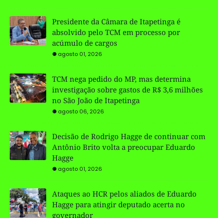
Presidente da Câmara de Itapetinga é
absolvido pelo TCM em processo por
acúmulo de cargos
agosto 01, 2026
TCM nega pedido do MP, mas determina
investigação sobre gastos de R$ 3,6 milhões
no São João de Itapetinga
agosto 06, 2026
Decisão de Rodrigo Hagge de continuar com
Antônio Brito volta a preocupar Eduardo
Hagge
agosto 01, 2026
Ataques ao HCR pelos aliados de Eduardo
Hagge para atingir deputado acerta no
governador