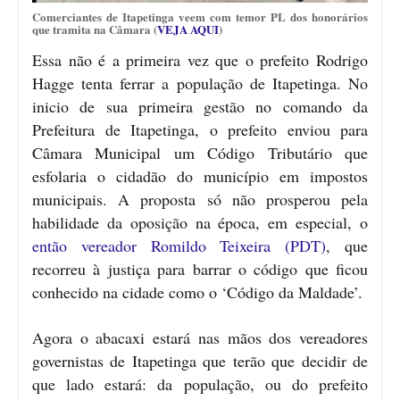
Comerciantes de Itapetinga veem com temor PL dos honorários
que tramita na Câmara (
VEJA AQUI
)
Essa não é a primeira vez que o prefeito Rodrigo
Hagge tenta ferrar a população de Itapetinga. No
inicio de sua primeira gestão no comando da
Prefeitura de Itapetinga, o prefeito enviou para
Câmara Municipal um Código Tributário que
esfolaria o cidadão do município em impostos
municipais. A proposta só não prosperou pela
habilidade da oposição na época, em especial, o
então vereador Romildo Teixeira (PDT)
, que
recorreu à justiça para barrar o código que ficou
conhecido na cidade como o ‘Código da Maldade’.
Agora o abacaxi estará nas mãos dos vereadores
governistas de Itapetinga que terão que decidir de
que lado estará: da população, ou do prefeito