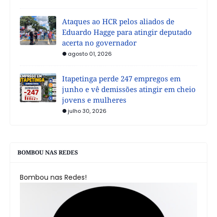
Ataques ao HCR pelos aliados de
Eduardo Hagge para atingir deputado
acerta no governador
agosto 01, 2026
Itapetinga perde 247 empregos em
junho e vê demissões atingir em cheio
jovens e mulheres
julho 30, 2026
BOMBOU NAS REDES
Bombou nas Redes!