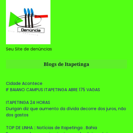
Seu Site de denúncias
Blogs de Itapetinga
Cidade Acontece
IF BAIANO CAMPUS ITAPETINGA ABRE 175 VAGAS
ITAPETINGA 24 HORAS
Durigan diz que aumento da dívida decorre dos juros, não
dos gastos
TOP DE LINHA :: Notícias de Itapetinga . Bahia