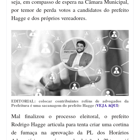
seja, em compasso de espera na Câmara Municipal,
por temor de perda votos a candidatos do prefeito
Hagge e dos próprios vereadores.
EDITORIAL: colocar contribuintes reféns de advogados da
Prefeitura é uma sacanagem do prefeito Hagge (
VEJA AQUI
)
Mal finalizou o processo eleitoral, o prefeito
Rodrigo Hagge articula para tenta criar uma cortina
de fumaça na aprovação da PL dos Horários