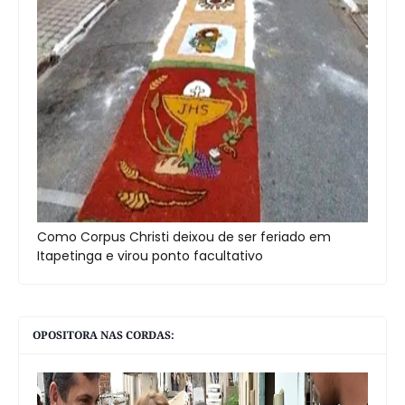
Como Corpus Christi deixou de ser feriado em
Itapetinga e virou ponto facultativo
OPOSITORA NAS CORDAS: