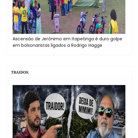
Ascensão de Jerônimo em Itapetinga é duro golpe
em bolsonaristas ligados a Rodrigo Hagge
TRAIDOS: