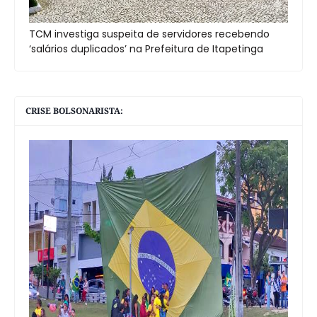
TCM investiga suspeita de servidores recebendo
‘salários duplicados’ na Prefeitura de Itapetinga
CRISE BOLSONARISTA: