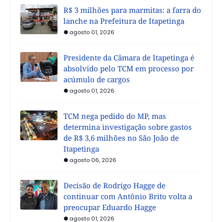
R$ 3 milhões para marmitas: a farra do
lanche na Prefeitura de Itapetinga
agosto 01, 2026
Presidente da Câmara de Itapetinga é
absolvido pelo TCM em processo por
acúmulo de cargos
agosto 01, 2026
TCM nega pedido do MP, mas
determina investigação sobre gastos
de R$ 3,6 milhões no São João de
Itapetinga
agosto 06, 2026
Decisão de Rodrigo Hagge de
continuar com Antônio Brito volta a
preocupar Eduardo Hagge
agosto 01, 2026