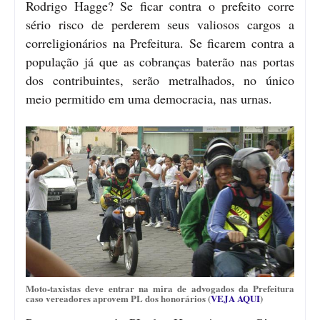
Rodrigo Hagge? Se ficar contra o prefeito corre
sério risco de perderem seus valiosos cargos a
correligionários na Prefeitura. Se ficarem contra a
população já que as cobranças baterão nas portas
dos contribuintes, serão metralhados, no único
meio permitido em uma democracia, nas urnas.
Moto-taxistas deve entrar na mira de advogados da Prefeitura
caso vereadores aprovem PL dos honorários (
VEJA AQUI
)