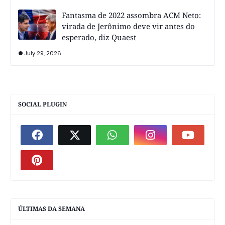
Fantasma de 2022 assombra ACM Neto:
virada de Jerônimo deve vir antes do
esperado, diz Quaest
July 29, 2026
SOCIAL PLUGIN
ÚLTIMAS DA SEMANA