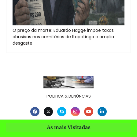
O preço da morte: Eduardo Hagge impõe taxas
abusivas nos cemitérios de Itapetinga e amplia
desgaste
POLITICA & DENÚNCIAS
As mais Visitadas