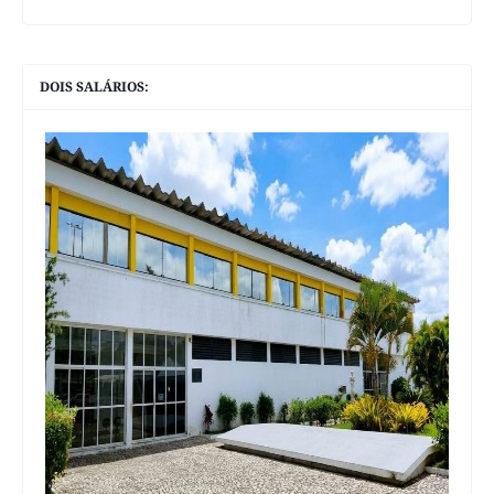
DOIS SALÁRIOS: