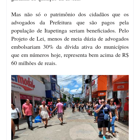
Mas não só o patrimônio dos cidadãos que os
advogados da Prefeitura que são pagos pela
população de Itapetinga seriam beneficiados. Pelo
Projeto de Lei, menos de meia dúzia de advogados
embolsariam 30% da dívida ativa do municípios
que em números hoje, representa bem acima de R$
60 milhões de reais.