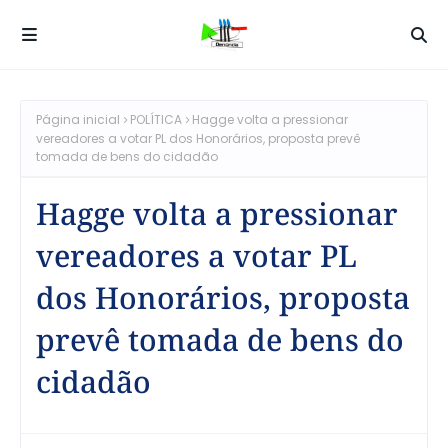
Página inicial
POLÍTICA
Hagge volta a pressionar
vereadores a votar PL dos Honorários, proposta prevê
tomada de bens do cidadão
Hagge volta a pressionar
vereadores a votar PL
dos Honorários, proposta
prevê tomada de bens do
cidadão