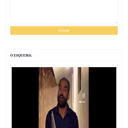
O ESQUEMA: