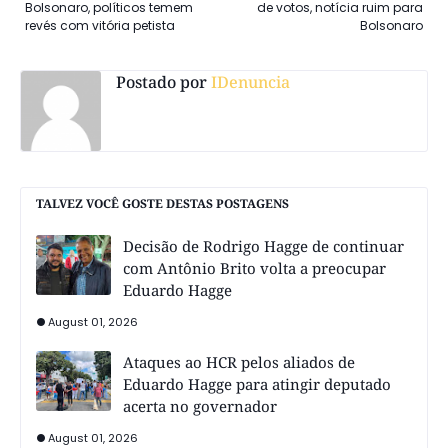
Bolsonaro, políticos temem
de votos, notícia ruim para
revés com vitória petista
Bolsonaro
Postado por
IDenuncia
TALVEZ VOCÊ GOSTE DESTAS POSTAGENS
Decisão de Rodrigo Hagge de continuar
com Antônio Brito volta a preocupar
Eduardo Hagge
August 01, 2026
Ataques ao HCR pelos aliados de
Eduardo Hagge para atingir deputado
acerta no governador
August 01, 2026