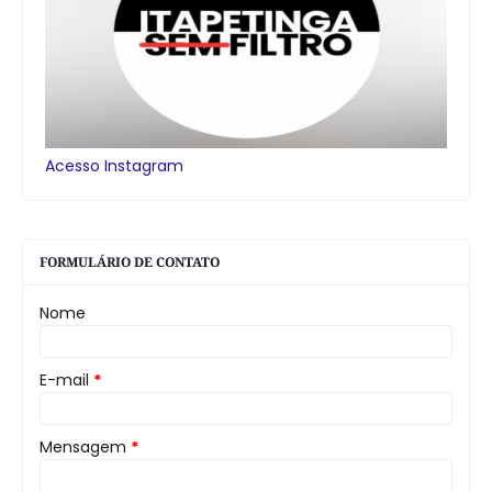
Acesso Instagram
FORMULÁRIO DE CONTATO
Nome
E-mail
*
Mensagem
*