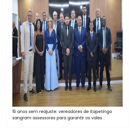
15 anos sem reajuste: vereadores de Itapetinga
sangram assessores para garantir os vales