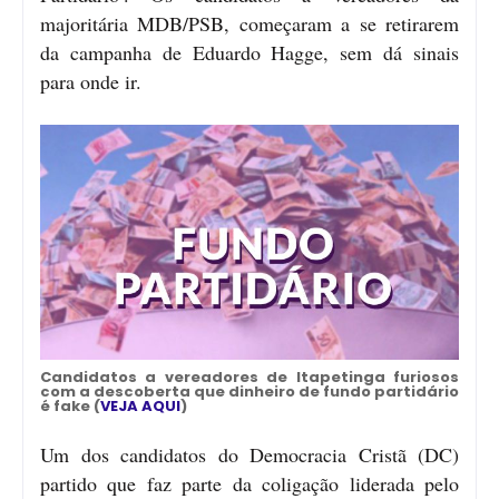
majoritária MDB/PSB, começaram a se retirarem
da campanha de Eduardo Hagge, sem dá sinais
para onde ir.
Candidatos a vereadores de Itapetinga furiosos
com a descoberta que dinheiro de fundo partidário
é fake (
VEJA AQUI
)
Um dos candidatos do Democracia Cristã (DC)
partido que faz parte da coligação liderada pelo