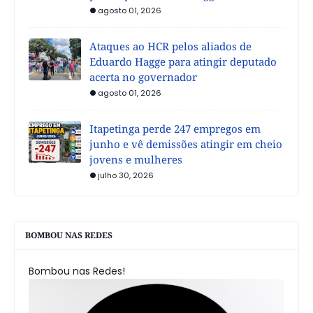
agosto 01, 2026
Ataques ao HCR pelos aliados de
Eduardo Hagge para atingir deputado
acerta no governador
agosto 01, 2026
Itapetinga perde 247 empregos em
junho e vê demissões atingir em cheio
jovens e mulheres
julho 30, 2026
BOMBOU NAS REDES
Bombou nas Redes!