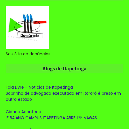
Seu Site de denúncias
Blogs de Itapetinga
Fala Livre – Noticias de Itapetinga
Sobrinho de advogada executada em itororó é preso em
outro estado
Cidade Acontece
IF BAIANO CAMPUS ITAPETINGA ABRE 175 VAGAS