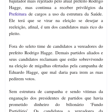
bajulador mais rejeitado pelo atual prefeito Rodrigo
Hagge, mas continua a receber privilégios da
Prefeitura
de cargos a uso da estrutura da Saúde.
Ele terá que se virar na eleição se desejar a
reeleição, afinal, é um dos candidatos mais rico do
pleito.
Fora do seleto time de candidatos a vereadores do
prefeito Rodrigo Hagge. Demais partidos aliados e
seus candidatos reclamam que estão sobrevivendo
na eleição de migalhas ofertadas pela campanha de
Eduardo Hagge, que mal daria para irem as ruas
pedirem votos.
Sem estrutura de campanha e sendo vitimas da
enganação dos presidentes de partidos que havia
prometido dinheiro do bilionário ‘Fundo
Partidário’. Os candidatos a vereadores da