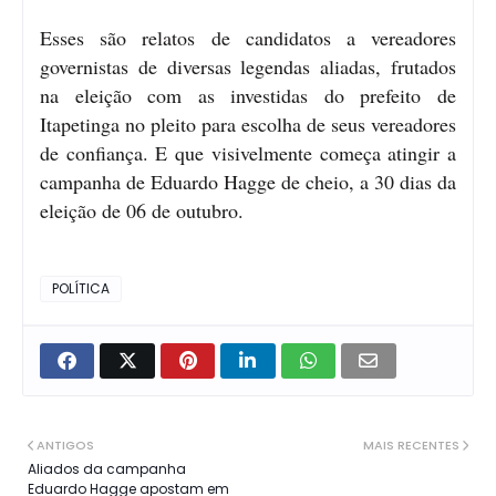
Esses são relatos de candidatos a vereadores
governistas de diversas legendas aliadas, frutados
na eleição com as investidas do prefeito de
Itapetinga no pleito para escolha de seus vereadores
de confiança. E que visivelmente começa atingir a
campanha de Eduardo Hagge de cheio, a 30 dias da
eleição de 06 de outubro.
POLÍTICA
ANTIGOS
MAIS RECENTES
Aliados da campanha
Eduardo Hagge apostam em