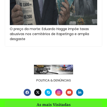
O preço da morte: Eduardo Hagge impõe taxas
abusivas nos cemitérios de Itapetinga e amplia
desgaste
POLITICA & DENÚNCIAS
As mais Visitadas