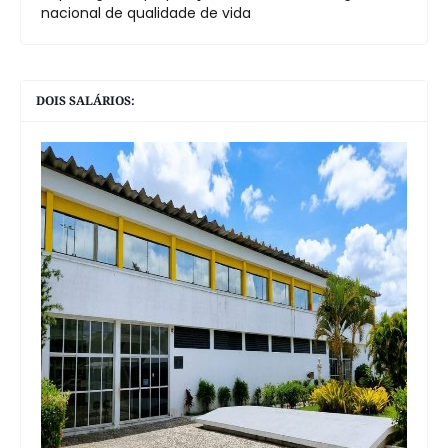
nacional de qualidade de vida
DOIS SALÁRIOS: