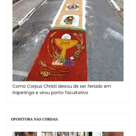
Como Corpus Christi deixou de ser feriado em
Itapetinga e virou ponto facultativo
OPOSITORA NAS CORDAS: