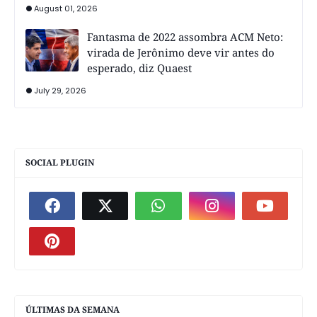
August 01, 2026
Fantasma de 2022 assombra ACM Neto:
virada de Jerônimo deve vir antes do
esperado, diz Quaest
July 29, 2026
SOCIAL PLUGIN
ÚLTIMAS DA SEMANA