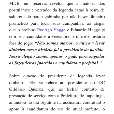
MDB, em reserva, revelou que a maioria dos
postulantes a vereador da legenda estão à beira de
saltarem do barco gabiraba por não haver dinheiro
prometido para tocar suas campanhas, ao alegar
que o prefeito
Rodrigo Hagge
e Eduardo Hagge já
tem seus candidatos a vereadores e que eles estaria
fora do jogo:
“Não somos otários, o único a levar
dinheiro nessa história foi o presidente do partido.
Nessa eleição somos apenas o gado para engodar
os fazendeiros [partidos e candidato a prefeito].”
Sobre citação do presidente da legenda levar
dinheiro. Ele se refere ao presidente do DC
Gildásio Queiroz, que ao fechar contrato de
prestação de serviço com a Prefeitura de Itapetinga,
anunciou no dia seguinte da assinatura contratual o
apoio à candidatura do tio do atual prefeito, o