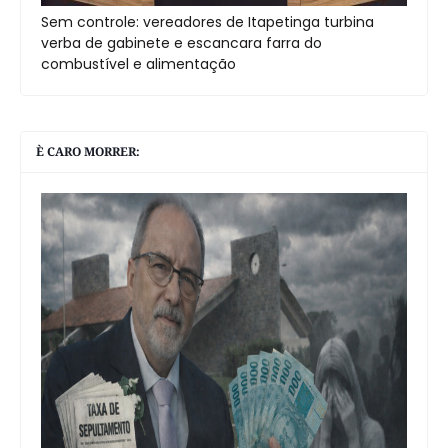
Sem controle: vereadores de Itapetinga turbina
verba de gabinete e escancara farra do
combustível e alimentação
È CARO MORRER: