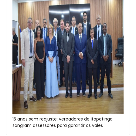
15 anos sem reajuste: vereadores de Itapetinga
sangram assessores para garantir os vales