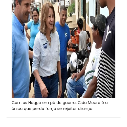
Com os Hagge em pé de guerra, Cida Moura é a
única que perde força se rejeitar aliança