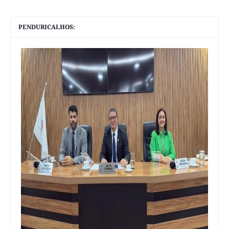
PENDURICALHOS: