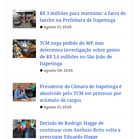
R$ 3 milhões para marmitas: a farra do
lanche na Prefeitura de Itapetinga
agosto 01, 2026
TCM nega pedido do MP, mas
determina investigação sobre gastos
de R$ 3,6 milhões no São João de
Itapetinga
agosto 06, 2026
Presidente da Câmara de Itapetinga é
absolvido pelo TCM em processo por
acúmulo de cargos
agosto 01, 2026
Decisão de Rodrigo Hagge de
continuar com Antônio Brito volta a
preocupar Eduardo Hagge