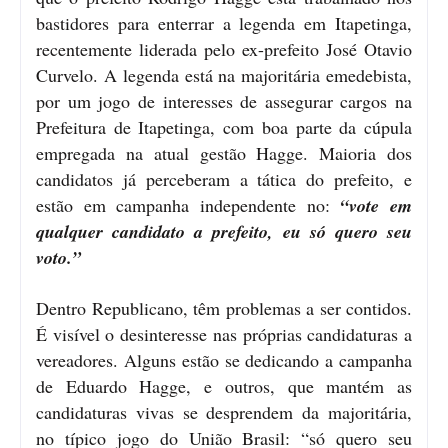
bastidores para enterrar a legenda em Itapetinga,
recentemente liderada pelo ex-prefeito José Otavio
Curvelo. A legenda está na majoritária emedebista,
por um jogo de interesses de assegurar cargos na
Prefeitura de Itapetinga, com boa parte da cúpula
empregada na atual gestão Hagge. Maioria dos
candidatos já perceberam a tática do prefeito, e
estão em campanha independente no:
“vote em
qualquer candidato a prefeito, eu só quero seu
voto.”
Dentro Republicano, têm problemas a ser contidos.
É visível o desinteresse nas próprias candidaturas a
vereadores. Alguns estão se dedicando a campanha
de Eduardo Hagge, e outros, que mantém as
candidaturas vivas se desprendem da majoritária,
no típico jogo do União Brasil: “só quero seu