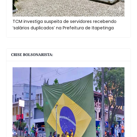
TCM investiga suspeita de servidores recebendo
‘salários duplicados’ na Prefeitura de Itapetinga
CRISE BOLSONARISTA: