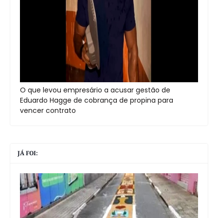
O que levou empresário a acusar gestão de
Eduardo Hagge de cobrança de propina para
vencer contrato
JÁ FOI: