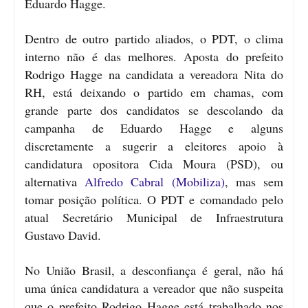
Eduardo Hagge.
Dentro de outro partido aliados, o PDT, o clima
interno não é das melhores. Aposta do prefeito
Rodrigo Hagge na candidata a vereadora Nita do
RH, está deixando o partido em chamas, com
grande parte dos candidatos se descolando da
campanha de Eduardo Hagge e alguns
discretamente a sugerir a eleitores apoio à
candidatura opositora Cida Moura (PSD), ou
alternativa
Alfredo Cabral (Mobiliza)
, mas sem
tomar posição política. O PDT e comandado pelo
atual Secretário Municipal de Infraestrutura
Gustavo David.
No União Brasil, a desconfiança é geral, não há
uma única candidatura a vereador que não suspeita
que o prefeito Rodrigo Hagge está trabalhado nos