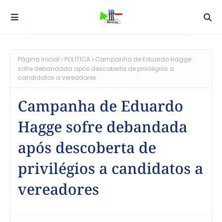
Página inicial
POLÍTICA
Campanha de Eduardo Hagge
sofre debandada após descoberta de privilégios a
candidatos a vereadores
Campanha de Eduardo
Hagge sofre debandada
após descoberta de
privilégios a candidatos a
vereadores