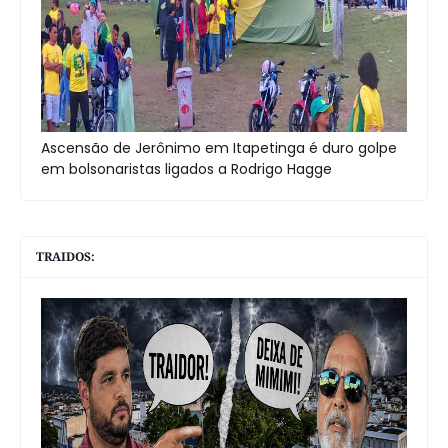
Ascensão de Jerônimo em Itapetinga é duro golpe
em bolsonaristas ligados a Rodrigo Hagge
TRAIDOS: