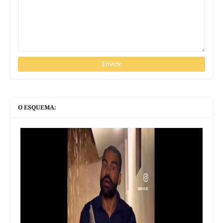
O ESQUEMA: