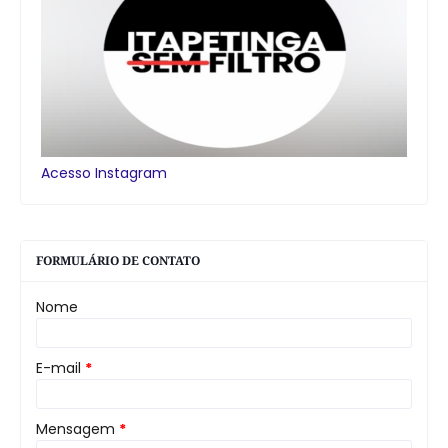
Acesso Instagram
FORMULÁRIO DE CONTATO
Nome
E-mail
*
Mensagem
*