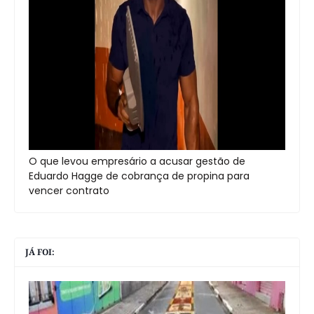
O que levou empresário a acusar gestão de
Eduardo Hagge de cobrança de propina para
vencer contrato
JÁ FOI: