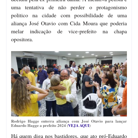
uma tentativa de não perder o protagonismo
politico na cidade com possibilidade de uma
aliança José Otavio com Cida Moura que poderia
melar indicação de vice-prefeito na chapa
opositora.
Rodrigo Hagge enterra aliança com José Otavio para lançar
Eduardo Hagge a prefeito 2024 (
VEJA AQUI
)
Há quem diga nos bastidores, que ato pró-Eduardo