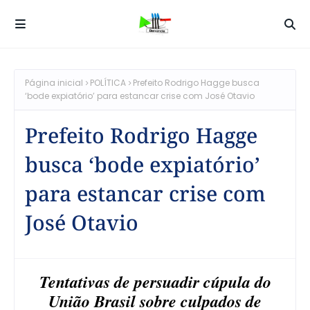
Página inicial
POLÍTICA
Prefeito Rodrigo Hagge busca
‘bode expiatório’ para estancar crise com José Otavio
Prefeito Rodrigo Hagge
busca ‘bode expiatório’
para estancar crise com
José Otavio
Tentativas de persuadir cúpula do
União Brasil sobre culpados de