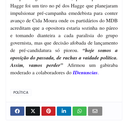
Hagge foi um tiro no pé dos Hagge que planejaram
impulsionar pré-campanha emedebista para conter
avanço de Cida Moura onde os partidários do MDB
acreditam que a opositora estaria sozinha no páreo
e tomando dianteira a cada paralisia do grupo
governista, mas que decisão afobada de lançamento
de pré-candidatura só piorou.
“hoje somos a
oposição do passada, de rachas a vaidade política.
Assim, vamos perder”
Afirmou um gabiraba
moderado a colaboradores do
IDenuncias
.
POLÍTICA