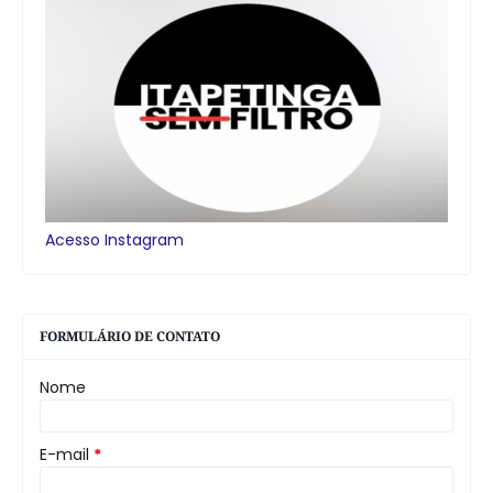
Acesso Instagram
FORMULÁRIO DE CONTATO
Nome
E-mail
*