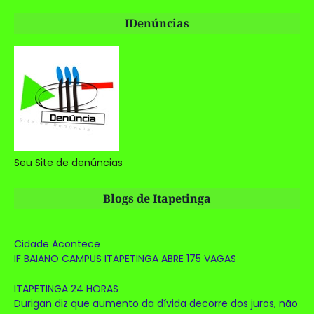
IDenúncias
Seu Site de denúncias
Blogs de Itapetinga
Cidade Acontece
IF BAIANO CAMPUS ITAPETINGA ABRE 175 VAGAS
ITAPETINGA 24 HORAS
Durigan diz que aumento da dívida decorre dos juros, não