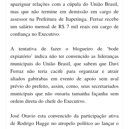
apaziguar relações com a cúpula do União Brasil,
mas que não termine em demissão em cargo de
assessor na Prefeitura de Itapetinga. Ferraz recebe
um salário mensal de R$ 7 mil reais em cargo de
confiança no Executivo.
A tentativa de fazer o blogueiro de ‘bode
expiatório’ indica não ter convencido as lideranças
municipais do União Brasil, que sabem que Davi
Ferraz não teria cacife para organizar e atrair
aliados gabirabas em evento de apoio sem aval
prévio do prefeito, assim, como, seus secretariados
municipais que não ousaria tamanha façanha sem
ordem direta do chefe do Executivo.
José Otavio esta convencido da participação ativa
de Rodrigo Hagge no atropelo político ao lançar o