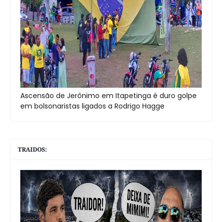
Ascensão de Jerônimo em Itapetinga é duro golpe
em bolsonaristas ligados a Rodrigo Hagge
TRAIDOS: