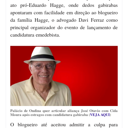
ato pró-Eduardo Hagge, onde dedos gabirabas
apontaram com facilidade em direção ao blogueiro
da família Hagge, o advogado Davi Ferraz como
principal organizador do evento de lançamento de
candidatura emedebista.
Palácio de Ondina quer articular aliança José Otavio com Cida
Moura após estragos com candidatura gabiraba (
VEJA AQUI
)
O blogueiro até aceitou admitir a culpa para