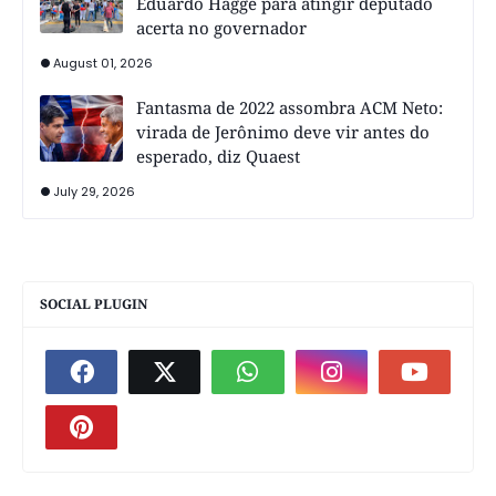
Eduardo Hagge para atingir deputado
acerta no governador
August 01, 2026
Fantasma de 2022 assombra ACM Neto:
virada de Jerônimo deve vir antes do
esperado, diz Quaest
July 29, 2026
SOCIAL PLUGIN