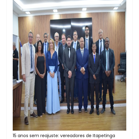
15 anos sem reajuste: vereadores de Itapetinga