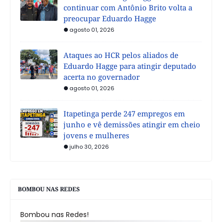
continuar com Antônio Brito volta a
preocupar Eduardo Hagge
agosto 01, 2026
Ataques ao HCR pelos aliados de
Eduardo Hagge para atingir deputado
acerta no governador
agosto 01, 2026
Itapetinga perde 247 empregos em
junho e vê demissões atingir em cheio
jovens e mulheres
julho 30, 2026
BOMBOU NAS REDES
Bombou nas Redes!