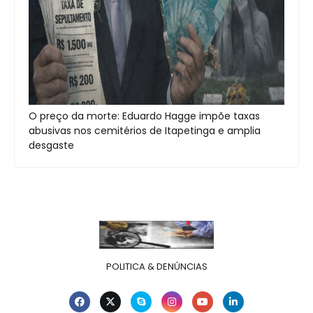
O preço da morte: Eduardo Hagge impõe taxas
abusivas nos cemitérios de Itapetinga e amplia
desgaste
POLITICA & DENÚNCIAS