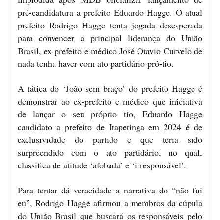
pré-candidatura a prefeito Eduardo Hagge. O atual
prefeito Rodrigo Hagge tenta jogada desesperada
para convencer a principal liderança do União
Brasil, ex-prefeito e médico José Otavio Curvelo de
nada tenha haver com ato partidário pró-tio.
A tática do ‘João sem braço’ do prefeito Hagge é
demonstrar ao ex-prefeito e médico que iniciativa
de lançar o seu próprio tio, Eduardo Hagge
candidato a prefeito de Itapetinga em 2024 é de
exclusividade do partido e que teria sido
surpreendido com o ato partidário, no qual,
classifica de atitude ‘afobada’ e ‘irresponsável’.
Para tentar dá veracidade a narrativa do “não fui
eu”, Rodrigo Hagge afirmou a membros da cúpula
do União Brasil que buscará os responsáveis pelo