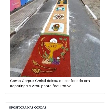
Como Corpus Christi deixou de ser feriado em
Itapetinga e virou ponto facultativo
OPOSITORA NAS CORDAS: