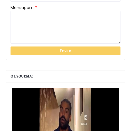
Mensagem
*
O ESQUEMA: