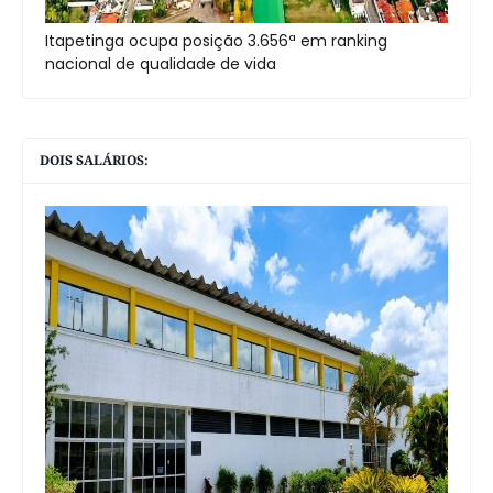
Itapetinga ocupa posição 3.656ª em ranking
nacional de qualidade de vida
DOIS SALÁRIOS: