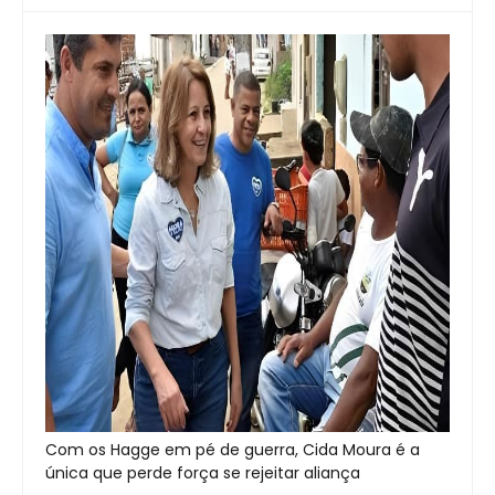
Com os Hagge em pé de guerra, Cida Moura é a
única que perde força se rejeitar aliança