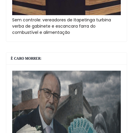
Sem controle: vereadores de Itapetinga turbina
verba de gabinete e escancara farra do
combustível e alimentação
È CARO MORRER: