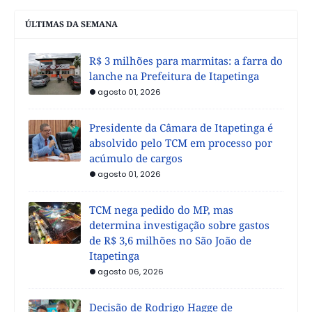
ÚLTIMAS DA SEMANA
R$ 3 milhões para marmitas: a farra do
lanche na Prefeitura de Itapetinga
agosto 01, 2026
Presidente da Câmara de Itapetinga é
absolvido pelo TCM em processo por
acúmulo de cargos
agosto 01, 2026
TCM nega pedido do MP, mas
determina investigação sobre gastos
de R$ 3,6 milhões no São João de
Itapetinga
agosto 06, 2026
Decisão de Rodrigo Hagge de