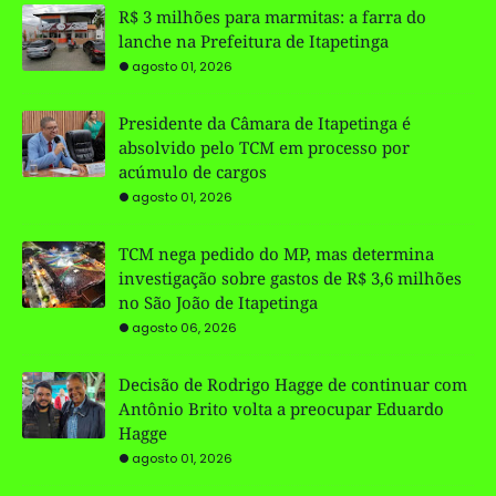
R$ 3 milhões para marmitas: a farra do
lanche na Prefeitura de Itapetinga
agosto 01, 2026
Presidente da Câmara de Itapetinga é
absolvido pelo TCM em processo por
acúmulo de cargos
agosto 01, 2026
TCM nega pedido do MP, mas determina
investigação sobre gastos de R$ 3,6 milhões
no São João de Itapetinga
agosto 06, 2026
Decisão de Rodrigo Hagge de continuar com
Antônio Brito volta a preocupar Eduardo
Hagge
agosto 01, 2026