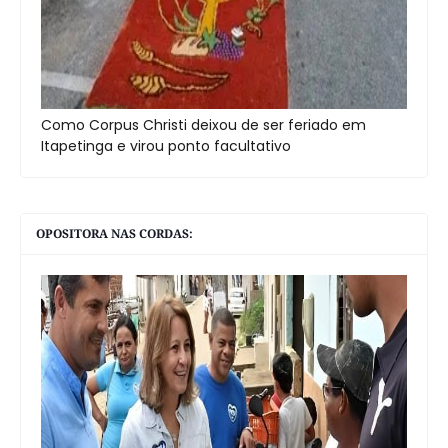
Como Corpus Christi deixou de ser feriado em
Itapetinga e virou ponto facultativo
OPOSITORA NAS CORDAS: