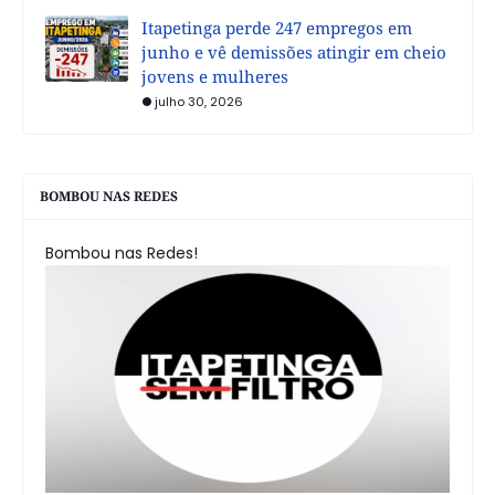
Itapetinga perde 247 empregos em
junho e vê demissões atingir em cheio
jovens e mulheres
julho 30, 2026
BOMBOU NAS REDES
Bombou nas Redes!