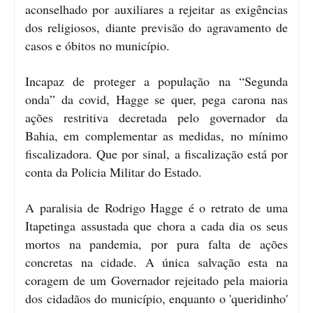
aconselhado por auxiliares a rejeitar as exigências
dos religiosos, diante previsão do agravamento de
casos e óbitos no município.
Incapaz de proteger a população na “Segunda
onda” da covid, Hagge se quer, pega carona nas
ações restritiva decretada pelo governador da
Bahia, em complementar as medidas, no mínimo
fiscalizadora. Que por sinal, a fiscalização está por
conta da Policia Militar do Estado.
A paralisia de Rodrigo Hagge é o retrato de uma
Itapetinga assustada que chora a cada dia os seus
mortos na pandemia, por pura falta de ações
concretas na cidade. A única salvação esta na
coragem de um Governador rejeitado pela maioria
dos cidadãos do município, enquanto o 'queridinho'