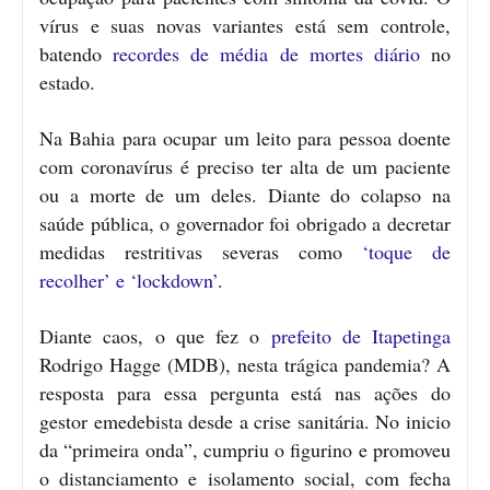
vírus e suas novas variantes está sem controle,
batendo
recordes de média de mortes diário
no
estado.
Na Bahia para ocupar um leito para pessoa doente
com coronavírus é preciso ter alta de um paciente
ou a morte de um deles. Diante do colapso na
saúde pública, o governador foi obrigado a decretar
medidas restritivas severas como
‘toque de
recolher’ e ‘lockdown’
.
Diante caos, o que fez o
prefeito de Itapetinga
Rodrigo Hagge (MDB), nesta trágica pandemia? A
resposta para essa pergunta está nas ações do
gestor emedebista desde a crise sanitária. No inicio
da “primeira onda”, cumpriu o figurino e promoveu
o distanciamento e isolamento social, com fecha