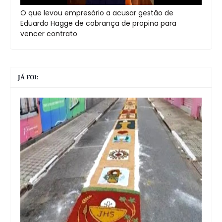
O que levou empresário a acusar gestão de
Eduardo Hagge de cobrança de propina para
vencer contrato
JÁ FOI: