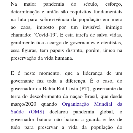
Na maior pandemia do século, esforço,
determinação e união são requisitos fundamentais
na luta para sobrevivência da população em meio
ao caos, imposto por um invisível inimigo
chamado: ‘Covid-19’. E esta tarefa de salva vidas,
geralmente fica a cargo de governantes e cientistas,
essa figuras, tem papeis distinto, porém, único na
preservação da vida humana.
E é neste momento, que a liderança de um
governante faz toda a diferença. É o caso, do
governador da Bahia Rui Costa (PT), governante da
terra do descobrimento da nação Brasil, que desde
março/2020 quando
Organização Mundial da
Saúde (OMS)
declarou pandemia global, o
governador baiano não baixou a guarda e fez de
tudo para preservar a vida da população do