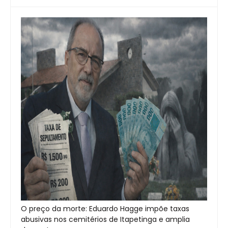
O preço da morte: Eduardo Hagge impõe taxas
abusivas nos cemitérios de Itapetinga e amplia