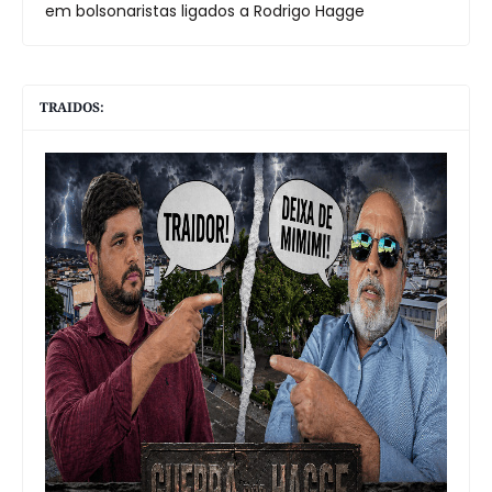
em bolsonaristas ligados a Rodrigo Hagge
TRAIDOS: