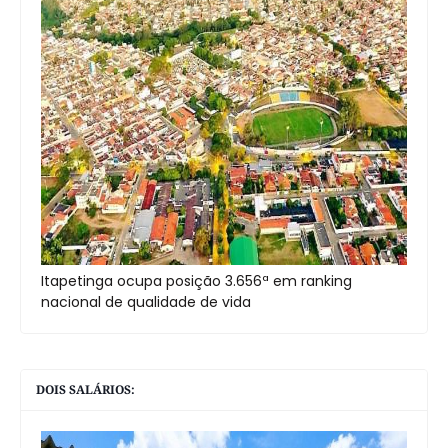
Itapetinga ocupa posição 3.656ª em ranking
nacional de qualidade de vida
DOIS SALÁRIOS: