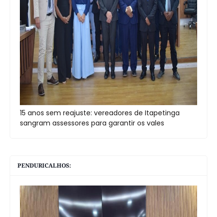
15 anos sem reajuste: vereadores de Itapetinga
sangram assessores para garantir os vales
PENDURICALHOS: