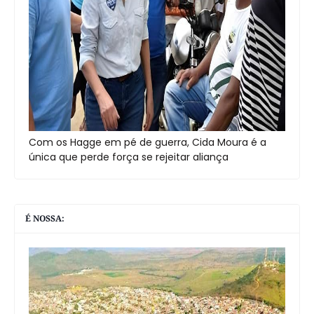
Com os Hagge em pé de guerra, Cida Moura é a
única que perde força se rejeitar aliança
É NOSSA: