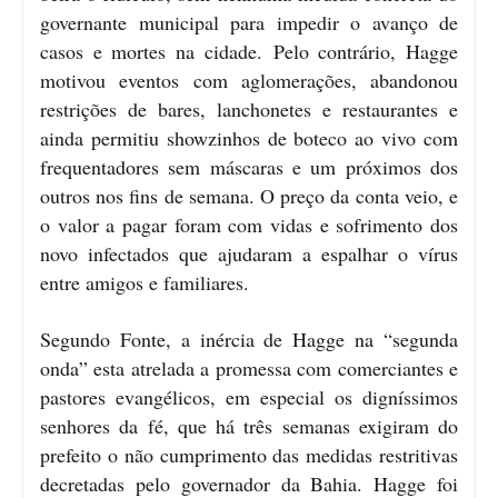
governante municipal para impedir o avanço de
casos e mortes na cidade.
Pelo contrário, Hagge
motivou eventos com aglomerações, abandonou
restrições de bares, lanchonetes e restaurantes e
ainda permitiu showzinhos de boteco ao vivo com
frequentadores sem máscaras e um próximos dos
outros nos fins de semana. O preço da conta veio, e
o valor a pagar foram com vidas e sofrimento dos
novo infectados que ajudaram a espalhar o vírus
entre amigos e familiares.
Segundo Fonte, a inércia de Hagge na “segunda
onda” esta atrelada a promessa com comerciantes e
pastores evangélicos, em especial os digníssimos
senhores da fé, que há três semanas exigiram do
prefeito o não cumprimento das medidas restritivas
decretadas pelo governador da Bahia. Hagge foi