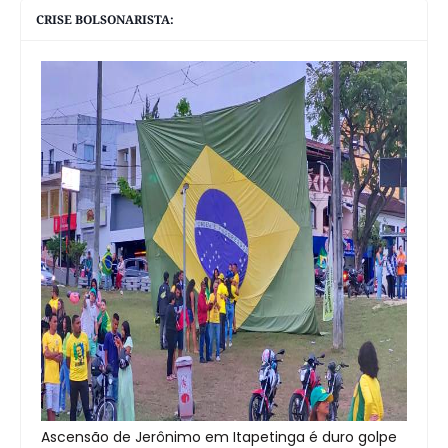
CRISE BOLSONARISTA:
Ascensão de Jerônimo em Itapetinga é duro golpe