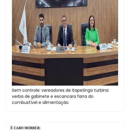
Sem controle: vereadores de Itapetinga turbina
verba de gabinete e escancara farra do
combustível e alimentação
È CARO MORRER: