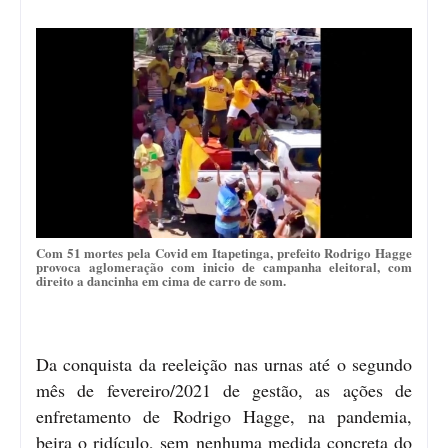
Com 51 mortes pela Covid em Itapetinga, prefeito Rodrigo Hagge
provoca aglomeração com inicio de campanha eleitoral, com
direito a dancinha em cima de carro de som.
Da conquista da reeleição nas urnas até o segundo
mês de fevereiro/2021 de gestão, as ações de
enfretamento de Rodrigo Hagge, na pandemia,
beira o ridículo, sem nenhuma medida concreta do