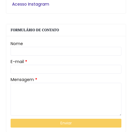
Acesso Instagram
FORMULÁRIO DE CONTATO
Nome
E-mail
*
Mensagem
*