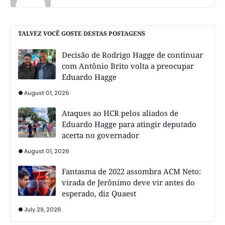
TALVEZ VOCÊ GOSTE DESTAS POSTAGENS
Decisão de Rodrigo Hagge de continuar
com Antônio Brito volta a preocupar
Eduardo Hagge
August 01, 2026
Ataques ao HCR pelos aliados de
Eduardo Hagge para atingir deputado
acerta no governador
August 01, 2026
Fantasma de 2022 assombra ACM Neto:
virada de Jerônimo deve vir antes do
esperado, diz Quaest
July 29, 2026