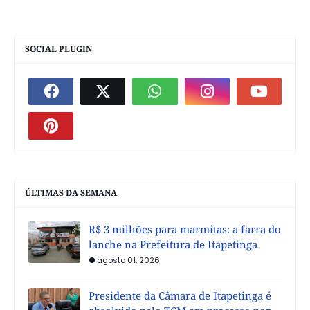
SOCIAL PLUGIN
ÚLTIMAS DA SEMANA
R$ 3 milhões para marmitas: a farra do
lanche na Prefeitura de Itapetinga
agosto 01, 2026
Presidente da Câmara de Itapetinga é