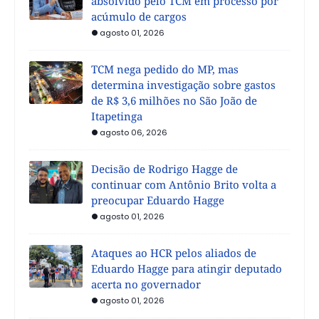
absolvido pelo TCM em processo por
acúmulo de cargos
agosto 01, 2026
TCM nega pedido do MP, mas
determina investigação sobre gastos
de R$ 3,6 milhões no São João de
Itapetinga
agosto 06, 2026
Decisão de Rodrigo Hagge de
continuar com Antônio Brito volta a
preocupar Eduardo Hagge
agosto 01, 2026
Ataques ao HCR pelos aliados de
Eduardo Hagge para atingir deputado
acerta no governador
agosto 01, 2026