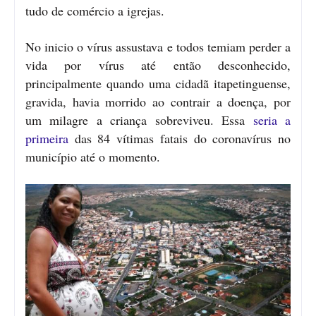
tudo de comércio a igrejas.
No inicio o vírus assustava e todos temiam perder a
vida por vírus até então desconhecido,
principalmente quando uma cidadã itapetinguense,
gravida, havia morrido ao contrair a doença, por
um milagre a criança sobreviveu. Essa
seria a
primeira
das 84 vítimas fatais do coronavírus no
município até o momento.