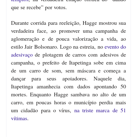
que se recebe” por votos.
Durante corrida para reeleição, Hagge mostrou sua
verdadeira face, ao promover uma campanha de
aglomeração e de pouca valorização a vida, ao
estilo Jair Bolsonaro. Logo na estreia, no
evento do
adesivaço
de plotagem de carros com adesivos de
campanha, o prefeito de Itapetinga sobe em cima
de um carro de som, sem máscara e começa a
dançar para seus apoiadores. Naquele dia,
Itapetinga amanhecia com dados apontando 50
mortes. Enquanto Hagge sambava no alto de um
carro, em poucas horas o município perdia mais
um cidadão para o vírus,
na triste marca de 51
vítimas
.