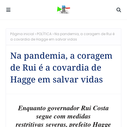
Página inicial
POLÍTICA
Na pandemia, a coragem de Rui é
a covardia de Hagge em salvar vidas
Na pandemia, a coragem
de Rui é a covardia de
Hagge em salvar vidas
Enquanto governador Rui Costa
segue com medidas
restritivas severas, prefeito Hagge