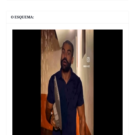
O ESQUEMA: