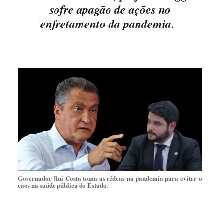
sofre apagão de ações no
enfretamento da pandemia.
Governador Rui Costa toma as rédeas na pandemia para evitar o
caos na saúde pública do Estado
.