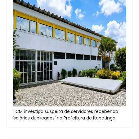
TCM investiga suspeita de servidores recebendo
‘salários duplicados’ na Prefeitura de Itapetinga